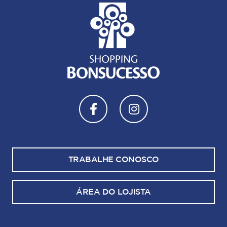
TRABALHE CONOSCO
ÁREA DO LOJISTA