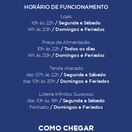
HORÁRIO DE FUNCIONAMENTO
Lojas
/ Segunda a Sábado
10h às 22h
/ Domingos e Feriados
14h às 20h
Praça de Alimentação
/ Todos os dias
10h às 22h
/ Domingos e Feriados
14h às 20h
Tenda Atacado
/ Segunda a Sábado
das 07h às 22h
/ Domingos e Feriados
das 10h às 20h
Loteria Infinitos Sucessos
/ Segunda a Sábado
das 10h às 19h
/ Domingos e Feriados
Fechado
COMO CHEGAR