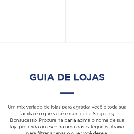
GUIA DE LOJAS
Um mix variado de lojas para agradar você e toda sua
família é o que você encontra no Shopping
Bonsucesso. Procure na barra acima o nome de sua
loja preferida ou escolha uma das categorias abaixo
para filtrar apenas o que você deseja.