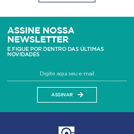
ASSINE NOSSA
NEWSLETTER
E FIQUE POR DENTRO DAS ÚLTIMAS
NOVIDADES
ASSINAR