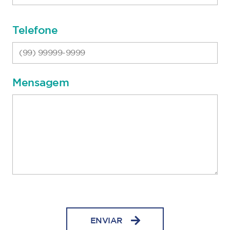
Telefone
Mensagem
ENVIAR