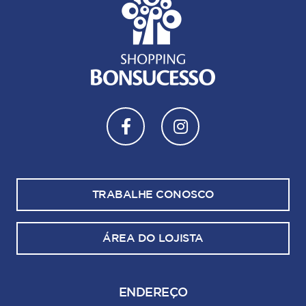
TRABALHE CONOSCO
ÁREA DO LOJISTA
ENDEREÇO