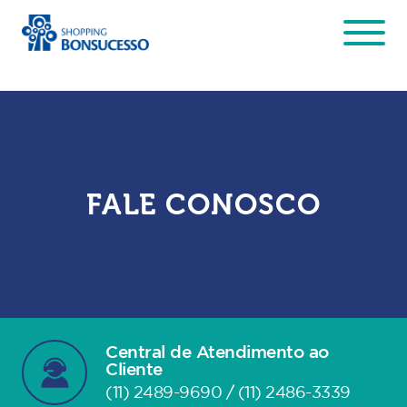
FALE CONOSCO
Central de Atendimento ao
Cliente
(11) 2489-9690 / (11) 2486-3339