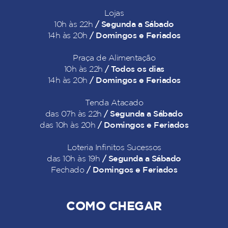
Lojas
/ Segunda a Sábado
10h às 22h
/ Domingos e Feriados
14h às 20h
Praça de Alimentação
/ Todos os dias
10h às 22h
/ Domingos e Feriados
14h às 20h
Tenda Atacado
/ Segunda a Sábado
das 07h às 22h
/ Domingos e Feriados
das 10h às 20h
Loteria Infinitos Sucessos
/ Segunda a Sábado
das 10h às 19h
/ Domingos e Feriados
Fechado
COMO CHEGAR