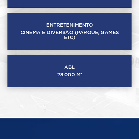
ENTRETENIMENTO
CINEMA E DIVERSÃO (PARQUE, GAMES
ETC)
ABL
28.000 M²