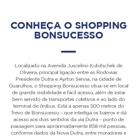
CONHEÇA O SHOPPING
BONSUCESSO
Localizado na Avenida Juscelino Kubitschek de
Oliveira, principal ligação entre as Rodovias
Presidente Dutra e Ayrton Senna, na cidade de
Guarulhos, o Shopping Bonsucesso situa-se em local
de grande visibilidade e fácil acesso, além de estar
bem servido de transportes coletivos e ao lado do
terminal de ônibus. Está a apenas 500 metros do
Trevo de Bonsucesso – que interliga os bairros e dá
acesso aos dois sentidos da via Dutra – ponto de
passagem para aproximadamente 858 mil pessoas,
conforme dados da Nova Dutra, entre moradores e