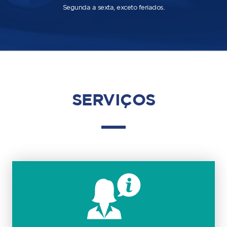
Segunda a sexta, exceto feriados.
SERVIÇOS