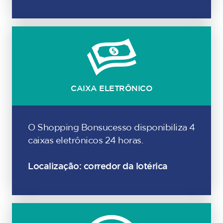
CAIXA ELETRÔNICO
O Shopping Bonsucesso disponibiliza 4
caixas eletrônicos 24 horas.
Localização: corredor da lotérica