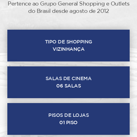
Pertence ao Grupo General Shopping e Outlets
do Brasil desde agosto de 2012
TIPO DE SHOPPING
VIZINHANÇA
SALAS DE CINEMA
06 SALAS
PISOS DE LOJAS
01 PISO