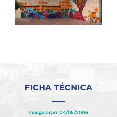
FICHA TÉCNICA
Inauguração: 04/05/2006