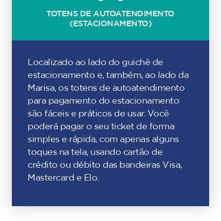
TOTENS DE AUTOATENDIMENTO
(ESTACIONAMENTO)
Localizado ao lado do guichê de
estacionamento e, também, ao lado da
Marisa, os totens de autoatendimento
para pagamento do estacionamento
são fáceis e práticos de usar. Você
poderá pagar o seu ticket de forma
simples e rápida, com apenas alguns
toques na tela, usando cartão de
crédito ou débito das bandeiras Visa,
Mastercard e Elo.