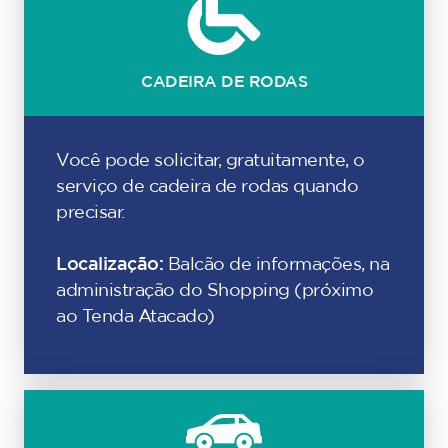
CADEIRA DE RODAS
Você pode solicitar, gratuitamente, o
serviço de cadeira de rodas quando
precisar.
Localização:
Balcão de informações, na
administração do Shopping (próximo
ao Tenda Atacado)