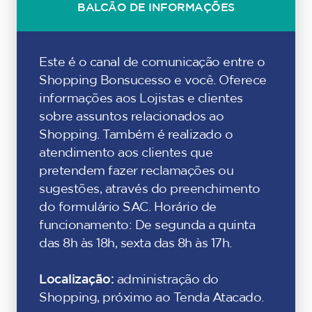
BALCÃO DE INFORMAÇÕES
Este é o canal de comunicação entre o
Shopping Bonsucesso e você. Oferece
informações aos Lojistas e clientes
sobre assuntos relacionados ao
Shopping. Também é realizado o
atendimento aos clientes que
pretendem fazer reclamações ou
sugestões, através do preenchimento
do formulário SAC. Horário de
funcionamento: De segunda a quinta
das 8h às 18h, sexta das 8h às 17h.
Localização:
administração do
Shopping, próximo ao Tenda Atacado.