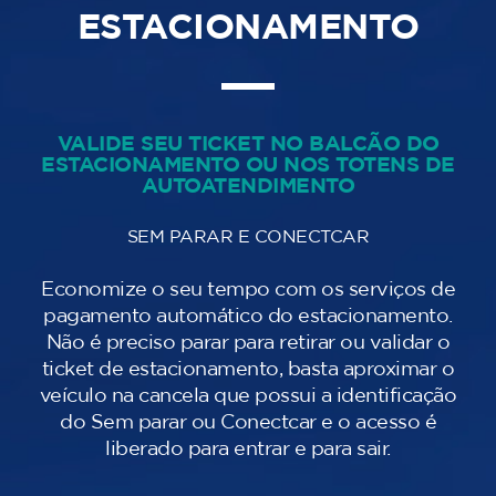
ESTACIONAMENTO
VALIDE SEU TICKET NO BALCÃO DO
ESTACIONAMENTO OU NOS TOTENS DE
AUTOATENDIMENTO
SEM PARAR E CONECTCAR
Economize o seu tempo com os serviços de
pagamento automático do estacionamento.
Não é preciso parar para retirar ou validar o
ticket de estacionamento, basta aproximar o
veículo na cancela que possui a identificação
do Sem parar ou Conectcar e o acesso é
liberado para entrar e para sair.