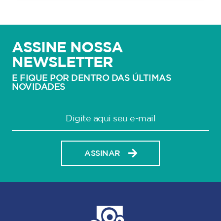
ASSINE NOSSA
NEWSLETTER
E FIQUE POR DENTRO DAS ÚLTIMAS
NOVIDADES
ASSINAR