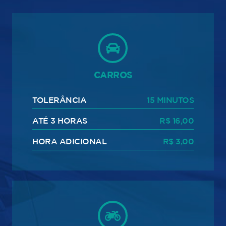
CARROS
TOLERÂNCIA
15 MINUTOS
ATÉ 3 HORAS
R$ 16,00
HORA ADICIONAL
R$ 3,00