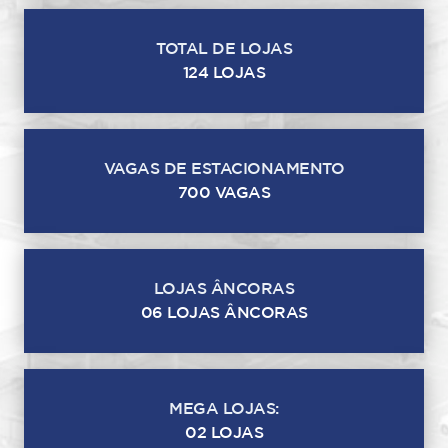
TOTAL DE LOJAS
124 LOJAS
VAGAS DE ESTACIONAMENTO
700 VAGAS
LOJAS ÂNCORAS
06 LOJAS ÂNCORAS
MEGA LOJAS:
02 LOJAS