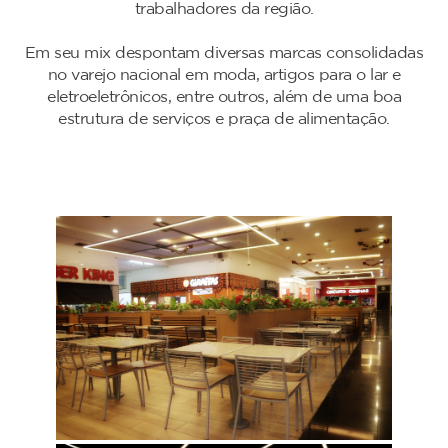
trabalhadores da região.
Em seu mix despontam diversas marcas consolidadas
no varejo nacional em moda, artigos para o lar e
eletroeletrônicos, entre outros, além de uma boa
estrutura de serviços e praça de alimentação.