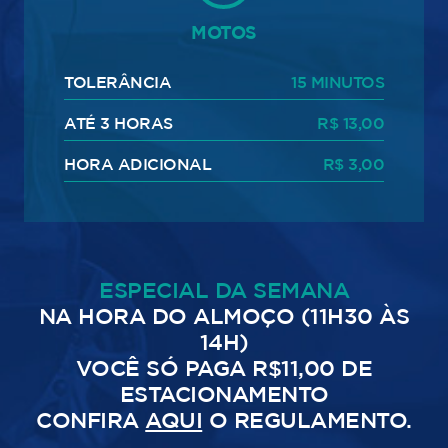
MOTOS
TOLERÂNCIA
15 MINUTOS
ATÉ 3 HORAS
R$ 13,00
HORA ADICIONAL
R$ 3,00
ESPECIAL DA SEMANA
NA HORA DO ALMOÇO (11H30 ÀS
14H)
VOCÊ SÓ PAGA R$11,00 DE
ESTACIONAMENTO
CONFIRA
AQUI
O REGULAMENTO.