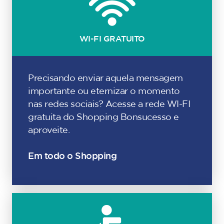
WI-FI GRATUITO
Precisando enviar aquela mensagem
importante ou eternizar o momento
nas redes sociais? Acesse a rede WI-FI
gratuita do Shopping Bonsucesso e
aproveite.
Em todo o Shopping