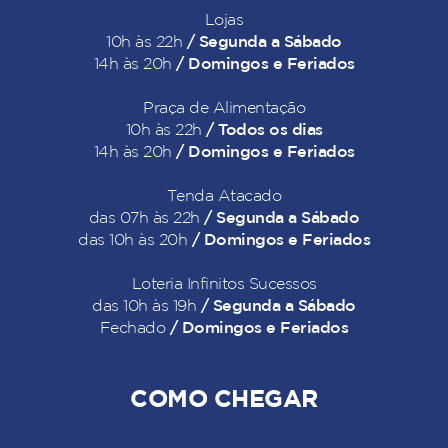
Lojas
/ Segunda a Sábado
10h às 22h
/ Domingos e Feriados
14h às 20h
Praça de Alimentação
/ Todos os dias
10h às 22h
/ Domingos e Feriados
14h às 20h
Tenda Atacado
/ Segunda a Sábado
das 07h às 22h
/ Domingos e Feriados
das 10h às 20h
Loteria Infinitos Sucessos
/ Segunda a Sábado
das 10h às 19h
/ Domingos e Feriados
Fechado
COMO CHEGAR