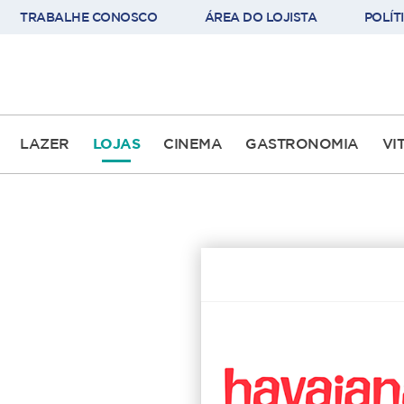
TRABALHE CONOSCO
ÁREA DO LOJISTA
POLÍT
LAZER
LOJAS
CINEMA
GASTRONOMIA
VI