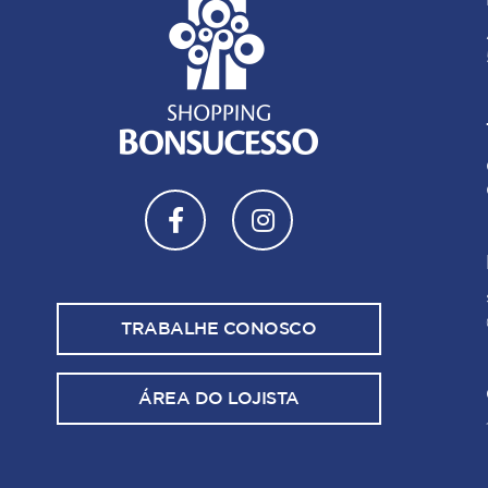
TRABALHE CONOSCO
ÁREA DO LOJISTA