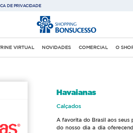
ICA DE PRIVACIDADE
TRINE VIRTUAL
NOVIDADES
COMERCIAL
O SHO
Havaianas
Calçados
A favorita do Brasil aos seus
do nosso dia a dia oferecend