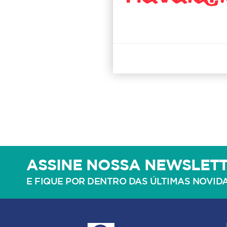
ASSINE NOSSA NEWSLET
E FIQUE POR DENTRO DAS ÚLTIMAS NOVID