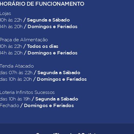
HORÁRIO DE FUNCIONAMENTO
Lojas
/ Segunda a Sábado
10h às 22h
/ Domingos e Feriados
14h às 20h
Praça de Alimentação
/ Todos os dias
10h às 22h
/ Domingos e Feriados
14h às 20h
Tenda Atacado
/ Segunda a Sábado
das 07h às 22h
/ Domingos e Feriados
das 10h às 20h
Loteria Infinitos Sucessos
/ Segunda a Sábado
das 10h às 19h
/ Domingos e Feriados
Fechado