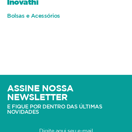
Inovathi
Bolsas e Acessórios
ASSINE NOSSA
NEWSLETTER
E FIQUE POR DENTRO DAS ÚLTIMAS
NOVIDADES