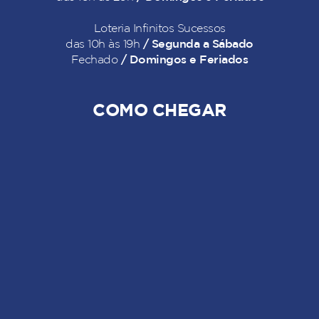
Loteria Infinitos Sucessos
/ Segunda a Sábado
das 10h às 19h
/ Domingos e Feriados
Fechado
COMO CHEGAR