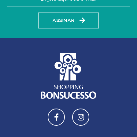
ASSINAR