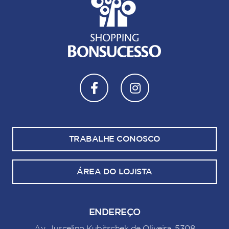
TRABALHE CONOSCO
ÁREA DO LOJISTA
ENDEREÇO