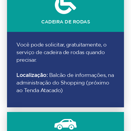
CADEIRA DE RODAS
Você pode solicitar, gratuitamente, o
serviço de cadeira de rodas quando
precisar.
Localização:
Balcão de informações, na
administração do Shopping (próximo
ao Tenda Atacado)