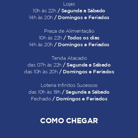
Lojas
/ Segunda a Sábado
10h às 22h
/ Domingos e Feriados
14h às 20h
Praça de Alimentação
/ Todos os dias
10h às 22h
/ Domingos e Feriados
14h às 20h
Tenda Atacado
/ Segunda a Sábado
das 07h às 22h
/ Domingos e Feriados
das 10h às 20h
Loteria Infinitos Sucessos
/ Segunda a Sábado
das 10h às 19h
/ Domingos e Feriados
Fechado
COMO CHEGAR