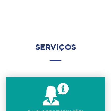
SERVIÇOS