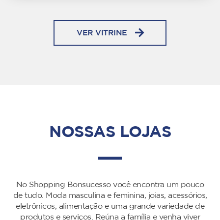
VER VITRINE
NOSSAS LOJAS
No Shopping Bonsucesso você encontra um pouco
de tudo. Moda masculina e feminina, joias, acessórios,
eletrônicos, alimentação e uma grande variedade de
produtos e serviços. Reúna a família e venha viver