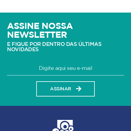
ASSINE NOSSA
NEWSLETTER
E FIQUE POR DENTRO DAS ÚLTIMAS
NOVIDADES
ASSINAR