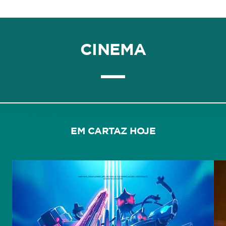
CINEMA
EM CARTAZ HOJE