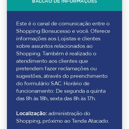
BALCÃO DE INFORMAÇÕES
Este é o canal de comunicação entre o
Shopping Bonsucesso e você. Oferece
informações aos Lojistas e clientes
sobre assuntos relacionados ao
Shopping. Também é realizado o
atendimento aos clientes que
pretendem fazer reclamações ou
sugestões, através do preenchimento
do formulário SAC. Horário de
funcionamento: De segunda a quinta
das 8h às 18h, sexta das 8h às 17h.
Localização:
administração do
Shopping, próximo ao Tenda Atacado.