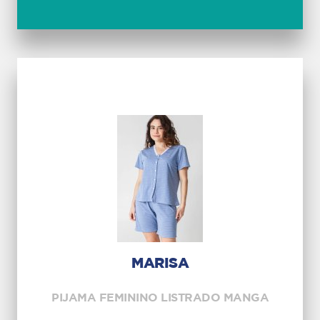
MARISA
PIJAMA FEMININO LISTRADO MANGA