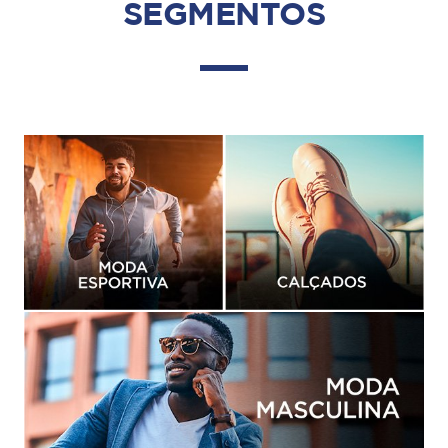
SEGMENTOS