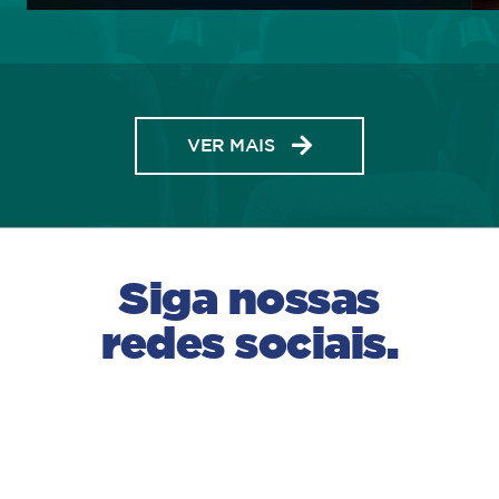
VER MAIS
Siga nossas
redes sociais.