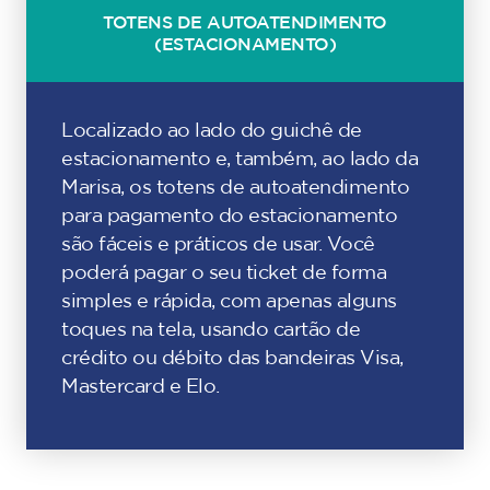
TOTENS DE AUTOATENDIMENTO
(ESTACIONAMENTO)
Localizado ao lado do guichê de
estacionamento e, também, ao lado da
Marisa, os totens de autoatendimento
para pagamento do estacionamento
são fáceis e práticos de usar. Você
poderá pagar o seu ticket de forma
simples e rápida, com apenas alguns
toques na tela, usando cartão de
crédito ou débito das bandeiras Visa,
Mastercard e Elo.