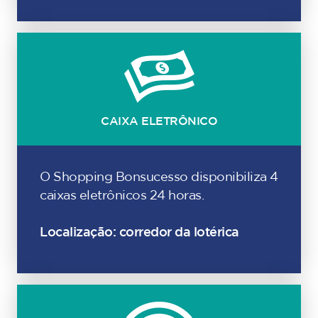
CAIXA ELETRÔNICO
O Shopping Bonsucesso disponibiliza 4
caixas eletrônicos 24 horas.
Localização: corredor da lotérica