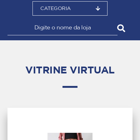
CATEGORIA
VITRINE VIRTUAL