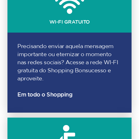
WI-FI GRATUITO
Precisando enviar aquela mensagem
importante ou eternizar o momento
nas redes sociais? Acesse a rede WI-FI
gratuita do Shopping Bonsucesso e
aproveite.
Em todo o Shopping