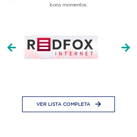
bons momentos.
VER LISTA COMPLETA